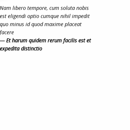
Nam libero tempore, cum soluta nobis
est eligendi optio cumque nihil impedit
quo minus id quod maxime placeat
facere
— Et harum quidem rerum facilis est et
expedita distinctio