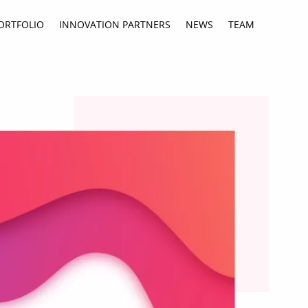
ORTFOLIO
INNOVATION PARTNERS
NEWS
TEAM