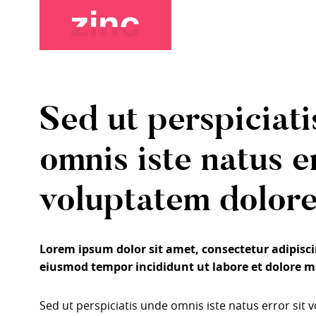
Sed ut perspiciat
omnis iste natus er
voluptatem dolor
Lorem ipsum dolor sit amet, consectetur adipiscin
eiusmod tempor incididunt ut labore et dolore m
Sed ut perspiciatis unde omnis iste natus error sit