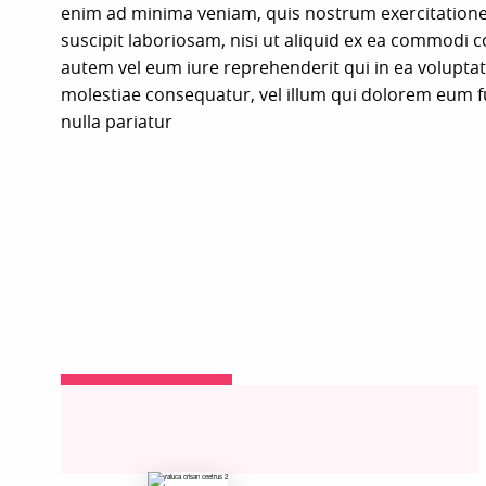
enim ad minima veniam, quis nostrum exercitation
suscipit laboriosam, nisi ut aliquid ex ea commodi 
autem vel eum iure reprehenderit qui in ea voluptat
molestiae consequatur, vel illum qui dolorem eum f
nulla pariatur